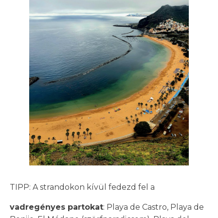
TIPP: A strandokon kívül fedezd fel a
vadregényes partokat
: Playa de Castro, Playa de