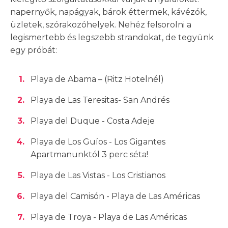
napernyők, napágyak, bárok éttermek, kávézók,
üzletek, szórakozóhelyek. Nehéz felsorolni a
legismertebb és legszebb strandokat, de tegyünk
egy próbát:
Playa de Abama – (Ritz Hotelnél)
Playa de Las Teresitas- San Andrés
Playa del Duque - Costa Adeje
Playa de Los Guíos - Los Gigantes
Apartmanunktól 3 perc séta!
Playa de Las Vistas - Los Cristianos
Playa del Camisón - Playa de Las Américas
Playa de Troya - Playa de Las Américas