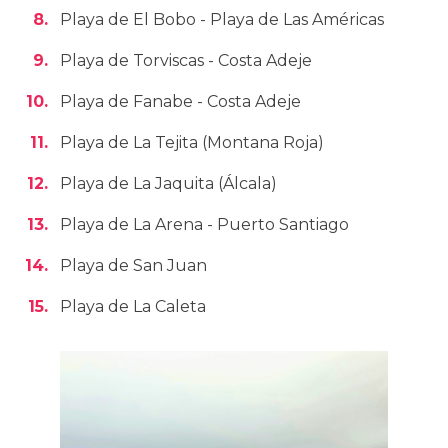
Playa de El Bobo - Playa de Las Américas
Playa de Torviscas - Costa Adeje
Playa de Fanabe - Costa Adeje
Playa de La Tejita (Montana Roja)
Playa de La Jaquita (Álcala)
Playa de La Arena - Puerto Santiago
Playa de San Juan
Playa de La Caleta