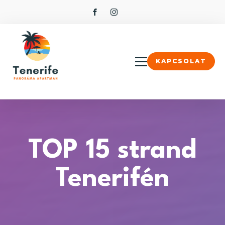
KAPCSOLAT
TOP 15 strand
Tenerifén