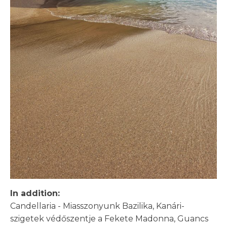
In addition:
Candellaria - Miasszonyunk Bazilika, Kanári-
szigetek védőszentje a Fekete Madonna, Guancs