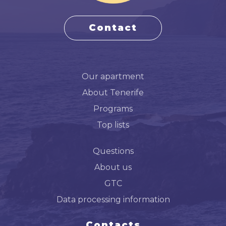
Contact
Our apartment
About Tenerife
Programs
Top lists
Questions
About us
GTC
Data processing information
Contacts