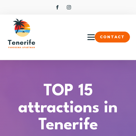
CONTACT
TOP 15
attractions in
Tenerife